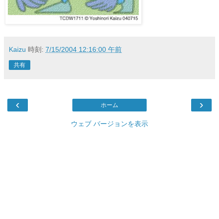
Kaizu
時刻:
7/15/2004 12:16:00 午前
共有
‹
›
ホーム
ウェブ バージョンを表示