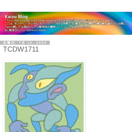
木曜日, 7月 15, 2004
TCDW1711